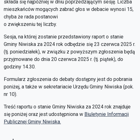
składa się najpóźniej w dniu poprzedzającym sesję. Liczba
mieszkańców mogących zabrać głos w debacie wynosi 15,
chyba że rada postanowi
o zwiększeniu tej liczby.
Sesja, na której zostanie przedstawiony raport o stanie
Gminy Niwiska za 2024 rok odbędzie się 23 czerwca 2025 r.
(tj. poniedziałek), w związku z powyższym zgłoszenia będą
przyjmowane do dnia 20 czerwca 2025 r. (tj. piątek), do
godziny 14.30.
Formularz zgłoszenia do debaty dostępny jest do pobrania
poniżej, a także w sekretariacie Urzędu Gminy Niwiska (pok.
nr 10).
Treść raportu o stanie Gminy Niwiska za 2024 rok znajduje
się poniżej oraz jest udostępniona w
Biuletynie Informacji
Publicznej Gminy Niwiska.