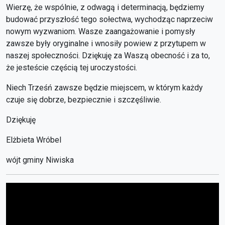
Wierzę, że wspólnie, z odwagą i determinacją, będziemy
budować przyszłość tego sołectwa, wychodząc naprzeciw
nowym wyzwaniom. Wasze zaangażowanie i pomysły
zawsze były oryginalne i wnosiły powiew z przytupem w
naszej społeczności. Dziękuję za Waszą obecność i za to,
że jesteście częścią tej uroczystości.
Niech Trześń zawsze będzie miejscem, w którym każdy
czuje się dobrze, bezpiecznie i szczęśliwie.
Dziękuję
Elżbieta Wróbel
wójt gminy Niwiska