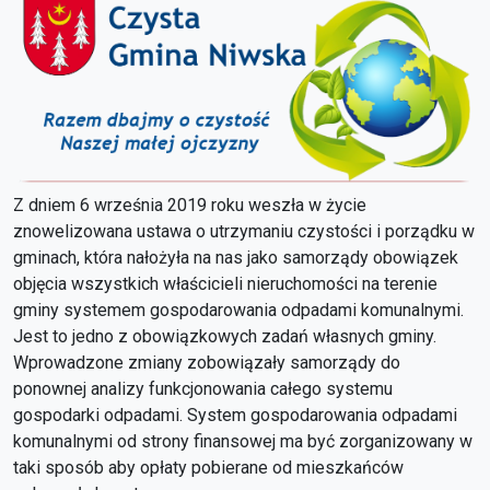
Z dniem 6 września 2019 roku weszła w życie
znowelizowana ustawa o utrzymaniu czystości i porządku w
gminach, która nałożyła na nas jako samorządy obowiązek
objęcia wszystkich właścicieli nieruchomości na terenie
gminy systemem gospodarowania odpadami komunalnymi.
Jest to jedno z obowiązkowych zadań własnych gminy.
Wprowadzone zmiany zobowiązały samorządy do
ponownej analizy funkcjonowania całego systemu
gospodarki odpadami. System gospodarowania odpadami
komunalnymi od strony finansowej ma być zorganizowany w
taki sposób aby opłaty pobierane od mieszkańców