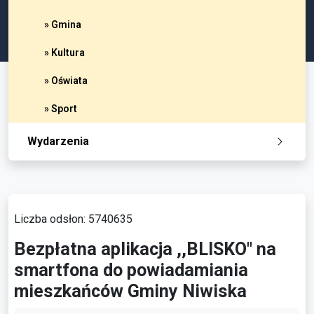
» Gmina
» Kultura
» Oświata
» Sport
Wydarzenia
Liczba odsłon: 5740635
Bezpłatna aplikacja ,,BLISKO" na
smartfona do powiadamiania
mieszkańców Gminy Niwiska