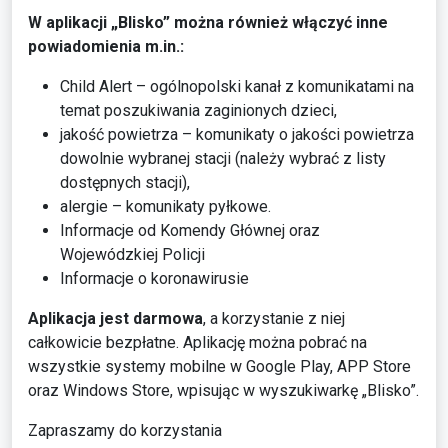
W aplikacji „Blisko” można również włączyć inne
powiadomienia m.in.:
Child Alert – ogólnopolski kanał z komunikatami na
temat poszukiwania zaginionych dzieci,
jakość powietrza – komunikaty o jakości powietrza
dowolnie wybranej stacji (należy wybrać z listy
dostępnych stacji),
alergie – komunikaty pyłkowe.
Informacje od Komendy Głównej oraz
Wojewódzkiej Policji
Informacje o koronawirusie
Aplikacja jest darmowa
, a korzystanie z niej
całkowicie bezpłatne. Aplikację można pobrać na
wszystkie systemy mobilne w Google Play, APP Store
oraz Windows Store, wpisując w wyszukiwarkę „Blisko”.
Zapraszamy do korzystania