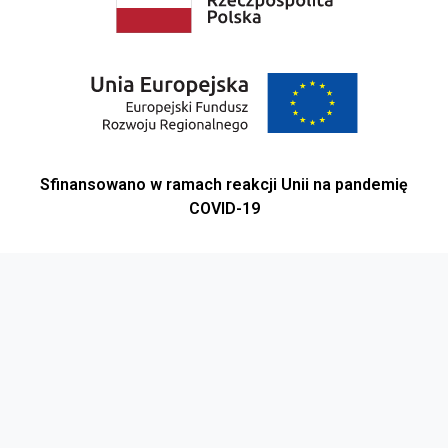
Sfinansowano w ramach reakcji Unii na pandemię
COVID-19