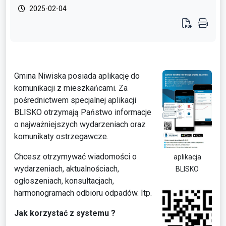
2025-02-04
Gmina Niwiska posiada aplikację do
komunikacji z mieszkańcami. Za
pośrednictwem specjalnej aplikacji
BLISKO otrzymają Państwo informacje
o najważniejszych wydarzeniach oraz
komunikaty ostrzegawcze.
Chcesz otrzymywać wiadomości o
aplikacja
wydarzeniach, aktualnościach,
BLISKO
ogłoszeniach, konsultacjach,
harmonogramach odbioru odpadów. Itp.
Jak korzystać z systemu ?