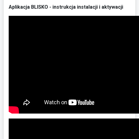
Aplikacja BLISKO - instrukcja instalacji i aktywacji