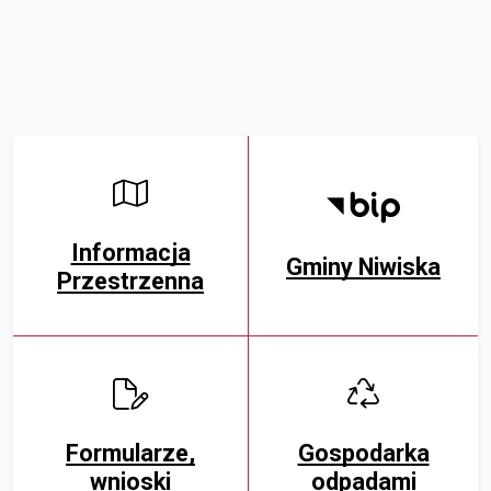
Informacja
Gminy Niwiska
Przestrzenna
Formularze,
Gospodarka
wnioski
odpadami