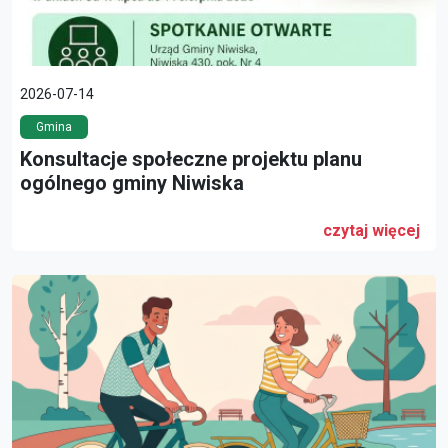
2026-07-14
Gmina
Konsultacje społeczne projektu planu
ogólnego gminy Niwiska
czytaj więcej
link do artykułu: