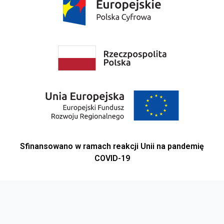
Sfinansowano w ramach reakcji Unii na pandemię
COVID-19