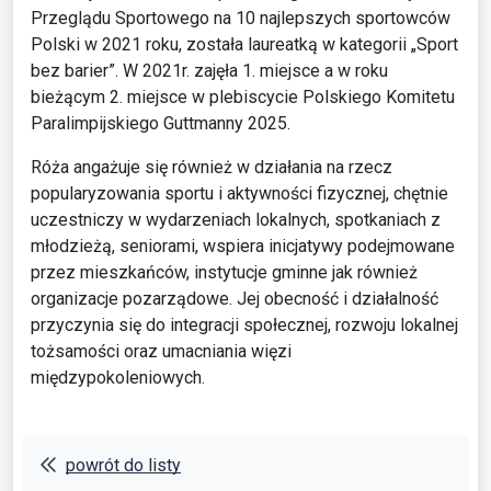
Przeglądu Sportowego na 10 najlepszych sportowców
Polski w 2021 roku, została laureatką w kategorii „Sport
bez barier”. W 2021r. zajęła 1. miejsce a w roku
bieżącym 2. miejsce w plebiscycie Polskiego Komitetu
Paralimpijskiego Guttmanny 2025.
Róża angażuje się również w działania na rzecz
popularyzowania sportu i aktywności fizycznej, chętnie
uczestniczy w wydarzeniach lokalnych, spotkaniach z
młodzieżą, seniorami, wspiera inicjatywy podejmowane
przez mieszkańców, instytucje gminne jak również
organizacje pozarządowe. Jej obecność i działalność
przyczynia się do integracji społecznej, rozwoju lokalnej
tożsamości oraz umacniania więzi
międzypokoleniowych.
powrót do listy