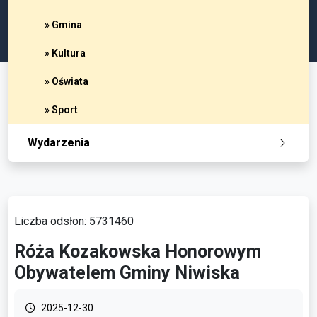
» Gmina
» Kultura
» Oświata
» Sport
Wydarzenia
Liczba odsłon: 5731460
Róża Kozakowska Honorowym
Obywatelem Gminy Niwiska
2025-12-30