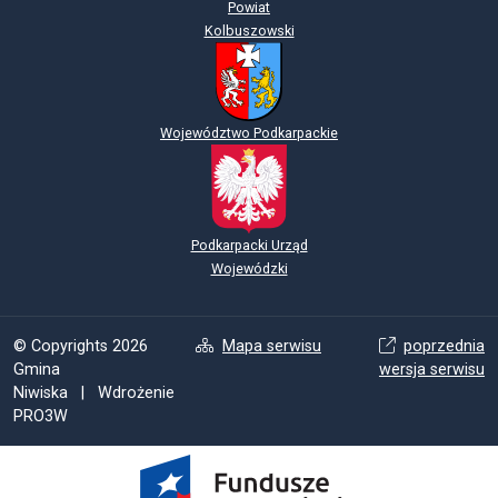
Powiat
Kolbuszowski
Województwo Podkarpackie
Podkarpacki Urząd
Wojewódzki
© Copyrights 2026
Mapa serwisu
poprzednia
Gmina
wersja serwisu
Niwiska | Wdrożenie
PRO3W