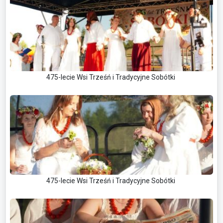
475-lecie Wsi Trześń i Tradycyjne Sobótki
475-lecie Wsi Trześń i Tradycyjne Sobótki