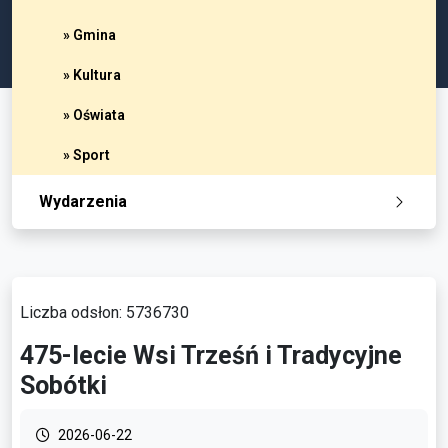
» Gmina
» Kultura
» Oświata
» Sport
Wydarzenia
Liczba odsłon: 5736730
475-lecie Wsi Trześń i Tradycyjne
Sobótki
2026-06-22