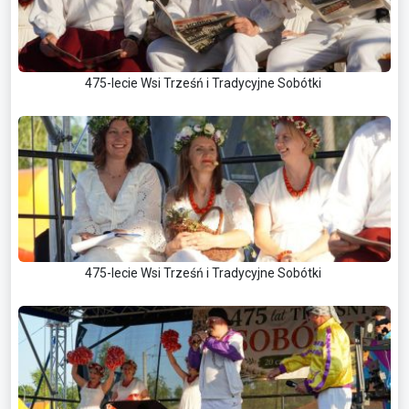
475-lecie Wsi Trześń i Tradycyjne Sobótki
475-lecie Wsi Trześń i Tradycyjne Sobótki