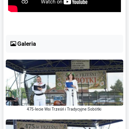
Galeria
475-lecie Wsi Trześń i Tradycyjne Sobótki