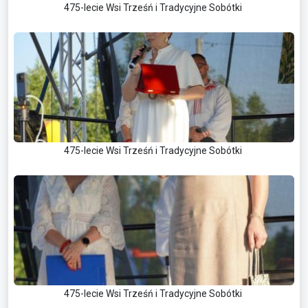
475-lecie Wsi Trześń i Tradycyjne Sobótki
475-lecie Wsi Trześń i Tradycyjne Sobótki
475-lecie Wsi Trześń i Tradycyjne Sobótki