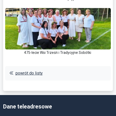
475-lecie Wsi Trześń i Tradycyjne Sobótki
powrót do listy
Dane teleadresowe