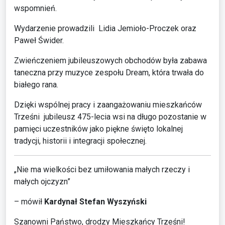
wspomnień.
Wydarzenie prowadzili Lidia Jemioło-Proczek oraz
Paweł Świder.
Zwieńczeniem jubileuszowych obchodów była zabawa
taneczna przy muzyce zespołu Dream, która trwała do
białego rana.
Dzięki wspólnej pracy i zaangażowaniu mieszkańców
Trześni jubileusz 475-lecia wsi na długo pozostanie w
pamięci uczestników jako piękne święto lokalnej
tradycji, historii i integracji społecznej.
„Nie ma wielkości bez umiłowania małych rzeczy i
małych ojczyzn”
– mówił
Kardynał Stefan Wyszyński
Szanowni Państwo, drodzy Mieszkańcy Trześni!