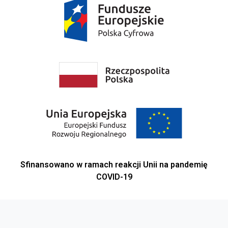
Sfinansowano w ramach reakcji Unii na pandemię
COVID-19