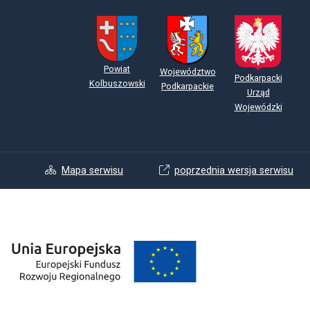
Powiat
Województwo
Podkarpacki
Kolbuszowski
Podkarpackie
Urząd
Wojewódzki
Mapa serwisu
poprzednia wersja serwisu