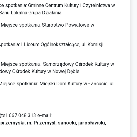
e spotkania: Gminne Centrum Kultury i Czytelnictwa w
Sanu Lokalna Grupa Działania.
Miejsce spotkania: Starostwo Powiatowe w
potkania: I Liceum Ogólnokształcące, ul. Komisji
. Miejsce spotkania: Samorządowy Ośrodek Kultury w
ądowy Ośrodek Kultury w Nowej Dębie
iejsce spotkania: Miejski Dom Kultury w Łańcucie, ul.
(tel. 667 048 313 e-mail:
przemyski, m. Przemyśl, sanocki, jarosławski,