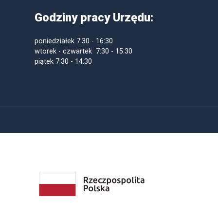
Godziny pracy Urzędu:
poniedziałek
7:30 - 16:30
wtorek - czwartek 7:30 - 15:30
piątek
7:30 - 14:30