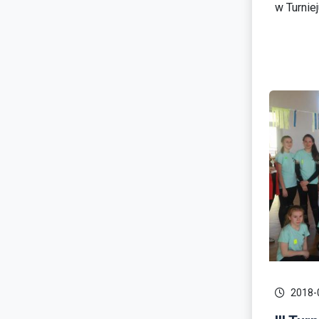
w Turniej
2018-