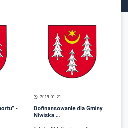
2019-01-21
ortu" -
Dofinansowanie dla Gminy
Niwiska ...