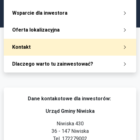
Wsparcie dla inwestora
Oferta lokalizacyjna
Kontakt
Dlaczego warto tu zainwestować?
Dane kontakotowe dla inwestorów:
Urząd Gminy Niwiska
Niwiska 430
36 - 147 Niwiska
Tel. 172279002