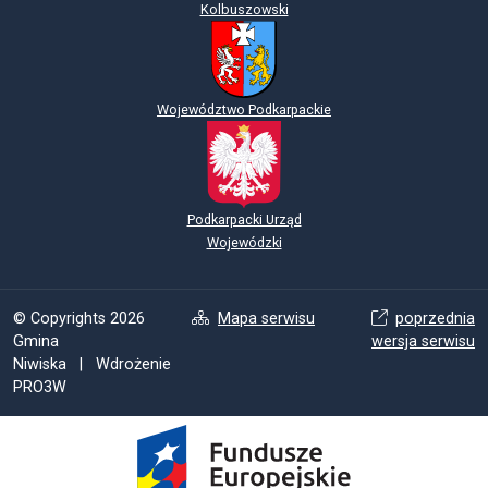
Kolbuszowski
Województwo Podkarpackie
Podkarpacki Urząd
Wojewódzki
© Copyrights 2026
Mapa serwisu
poprzednia
Gmina
wersja serwisu
Niwiska | Wdrożenie
PRO3W