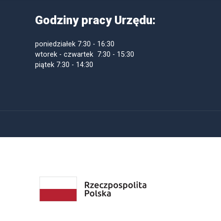
Godziny pracy Urzędu:
poniedziałek
7:30 - 16:30
wtorek - czwartek 7:30 - 15:30
piątek
7:30 - 14:30