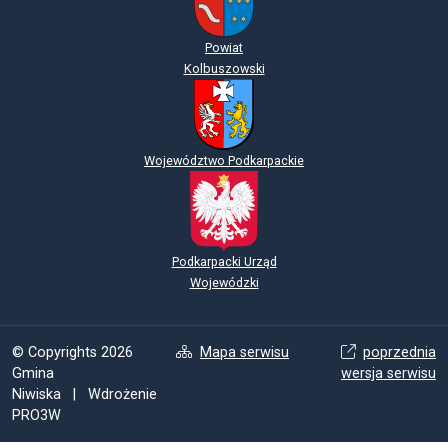
Powiat
Kolbuszowski
Województwo Podkarpackie
Podkarpacki Urząd
Wojewódzki
© Copyrights 2026
Mapa serwisu
poprzednia
Gmina
wersja serwisu
Niwiska | Wdrożenie
PRO3W