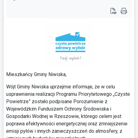
Mieszkańcy Gminy Niwiska,
Wójt Gminy Niwiska uprzejmie informuje, że w celu
usprawnienia realizacji Programu Priorytetowego „Czyste
Powietrze” zostało podpisane Porozumienie z
Wojewódzkim Funduszem Ochrony Środowiska i
Gospodarki Wodnej w Rzeszowie, którego celem jest
poprawa efektywności energetycznej oraz zmniejszenie
emisji pyłów i innych zanieczyszczeń do atmosfery, z