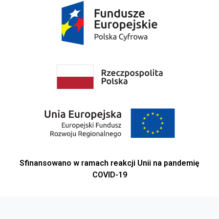
Sfinansowano w ramach reakcji Unii na pandemię
COVID-19