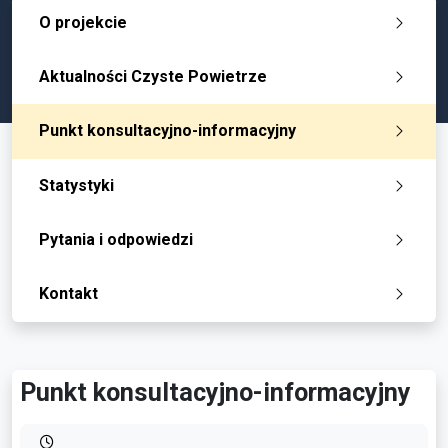
O projekcie
Aktualności Czyste Powietrze
Punkt konsultacyjno-informacyjny
Statystyki
Pytania i odpowiedzi
Kontakt
Punkt konsultacyjno-informacyjny