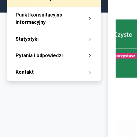
Punkt konsultacyjno-
informacyjny
Statystyki
Pytania i odpowiedzi
Kontakt