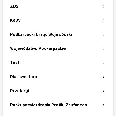
ZUS
KRUS
Podkarpacki Urząd Wojewódzki
Województwo Podkarpackie
Test
Dla inwestora
Przetargi
Punkt potwierdzania Profilu Zaufanego