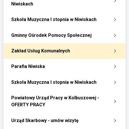
Niwiskach
Szkoła Muzyczna I stopnia w Niwiskach
Gminny Ośrodek Pomocy Społecznej
Zakład Usług Komunalnych
Parafia Niwiska
Szkoła Muzyczna I stopnia w Niwiskach
Powiatowy Urząd Pracy w Kolbuszowej -
OFERTY PRACY
Urząd Skarbowy - umów wizytę