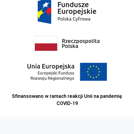
Sfinansowano w ramach reakcji Unii na pandemię
COVID-19