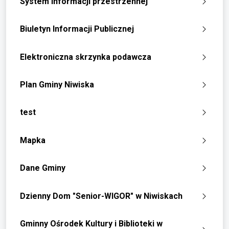
System informacji przestrzennej
Biuletyn Informacji Publicznej
Elektroniczna skrzynka podawcza
Plan Gminy Niwiska
test
Mapka
Dane Gminy
Dzienny Dom "Senior-WIGOR" w Niwiskach
Gminny Ośrodek Kultury i Biblioteki w