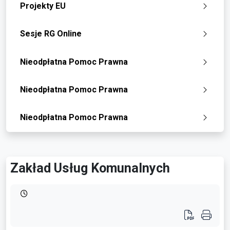
Projekty EU
Sesje RG Online
Nieodpłatna Pomoc Prawna
Nieodpłatna Pomoc Prawna
Nieodpłatna Pomoc Prawna
Zakład Usług Komunalnych