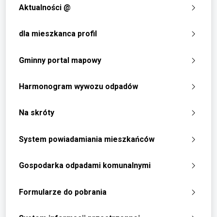
Aktualności @
dla mieszkanca profil
Gminny portal mapowy
Harmonogram wywozu odpadów
Na skróty
System powiadamiania mieszkańców
Gospodarka odpadami komunalnymi
Formularze do pobrania