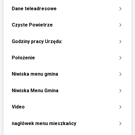
Dane teleadresowe
Czyste Powietrze
Godziny pracy Urzędu:
Położenie
Niwiska menu gmina
Niwiska Menu Gmina
Video
nagłówek menu mieszkańcy