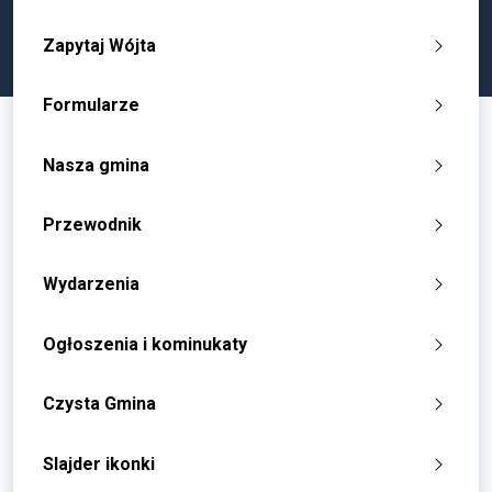
Zapytaj Wójta
Formularze
Nasza gmina
Przewodnik
Wydarzenia
Ogłoszenia i kominukaty
Czysta Gmina
Slajder ikonki