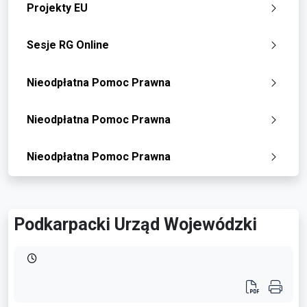
Projekty EU
Sesje RG Online
Nieodpłatna Pomoc Prawna
Nieodpłatna Pomoc Prawna
Nieodpłatna Pomoc Prawna
Podkarpacki Urząd Wojewódzki