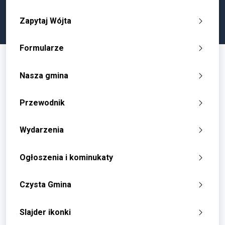
Zapytaj Wójta
Formularze
Nasza gmina
Przewodnik
Wydarzenia
Ogłoszenia i kominukaty
Czysta Gmina
Slajder ikonki