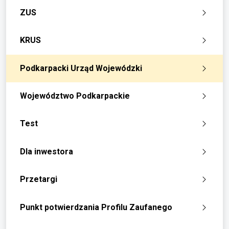
ZUS
KRUS
Podkarpacki Urząd Wojewódzki
Województwo Podkarpackie
Test
Dla inwestora
Przetargi
Punkt potwierdzania Profilu Zaufanego