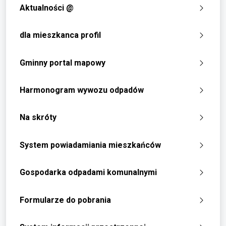
Aktualności @
dla mieszkanca profil
Gminny portal mapowy
Harmonogram wywozu odpadów
Na skróty
System powiadamiania mieszkańców
Gospodarka odpadami komunalnymi
Formularze do pobrania