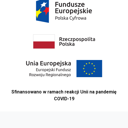
Sfinansowano w ramach reakcji Unii na pandemię
COVID-19