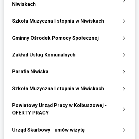
Niwiskach
Szkoła Muzyczna I stopnia w Niwiskach
Gminny Ośrodek Pomocy Społecznej
Zakład Usług Komunalnych
Parafia Niwiska
Szkoła Muzyczna I stopnia w Niwiskach
Powiatowy Urząd Pracy w Kolbuszowej -
OFERTY PRACY
Urząd Skarbowy - umów wizytę