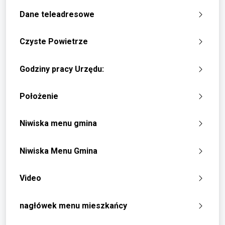
Dane teleadresowe
Czyste Powietrze
Godziny pracy Urzędu:
Położenie
Niwiska menu gmina
Niwiska Menu Gmina
Video
nagłówek menu mieszkańcy