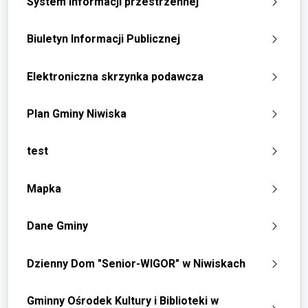
System informacji przestrzennej
Biuletyn Informacji Publicznej
Elektroniczna skrzynka podawcza
Plan Gminy Niwiska
test
Mapka
Dane Gminy
Dzienny Dom "Senior-WIGOR" w Niwiskach
Gminny Ośrodek Kultury i Biblioteki w